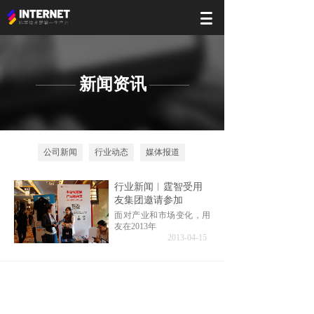
新闻资讯
公司新闻
行业动态
媒体报道
行业新闻︱霆智受用
友集团邀请参加
面对产业和市场变化，用
友在2013年
2013-04-15