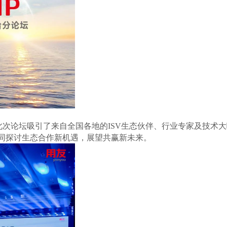
此次论坛吸引了来自全国各地的ISV生态伙伴、行业专家及技术
同探讨生态合作新机遇，展望共赢新未来。